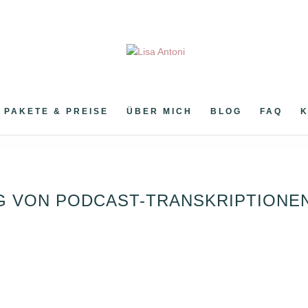
PAKETE & PREISE
ÜBER MICH
BLOG
FAQ
NG VON PODCAST-TRANSKRIPTIONE