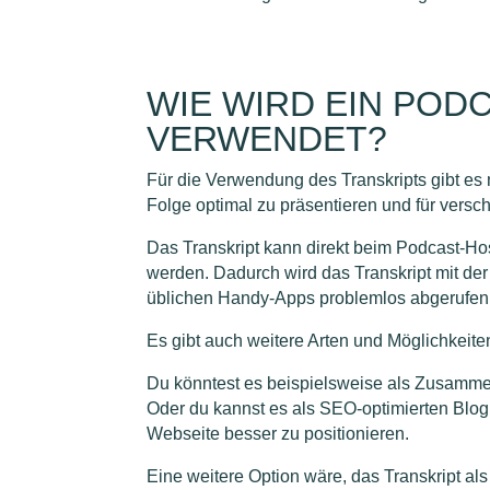
WIE WIRD EIN POD
VERWENDET?
Für die Verwendung des Transkripts gibt es 
Folge optimal zu präsentieren und für vers
Das Transkript kann direkt beim Podcast-Ho
werden. Dadurch wird das Transkript mit de
üblichen Handy-Apps problemlos abgerufen
Es gibt auch weitere Arten und Möglichkeiten
Du könntest es beispielsweise als Zusamm
Oder du kannst es als SEO-optimierten Blo
Webseite besser zu positionieren.
Eine weitere Option wäre, das Transkript al