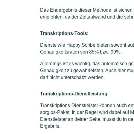
Das Endergebnis dieser Methode ist sicherlic
empfehlen, da der Zeitaufwand und die sehr k
Transkriptions-Tools
:
Dienste wie Happy Scribe bieten sowohl auto
Genauigkeitsraten von 85% bzw. 99%.
Allerdings ist es wichtig, das automatisch g
Genauigkeit zu gewährleisten. Auch hier mu
darf nicht unterschätzt werden.
Transkriptions-Dienstleistung
:
Transkriptions-Dienstleister können auch en
sorglos-Paket. In der Regel wird dabei auf 
Dienstleister an deiner Seite, musst du in 
Ergebnis.