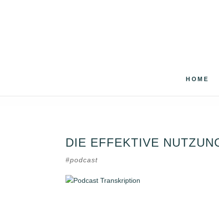
HOME
DIE EFFEKTIVE NUTZU
#podcast