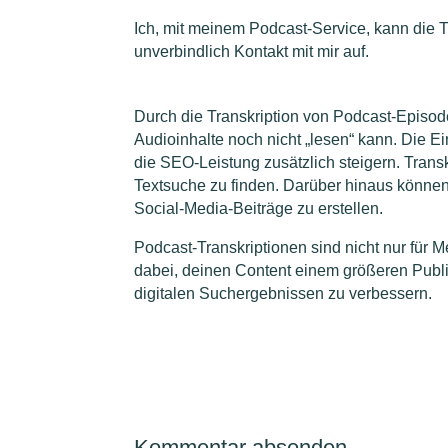
Ich, mit meinem Podcast-Service, kann die
unverbindlich Kontakt mit mir auf.
Durch die Transkription von Podcast-Episod
Audioinhalte noch nicht „lesen“ kann. Die 
die SEO-Leistung zusätzlich steigern. Transk
Textsuche zu finden. Darüber hinaus können
Social-Media-Beiträge zu erstellen.
Podcast-Transkriptionen sind nicht nur für
dabei, deinen Content einem größeren Publ
digitalen Suchergebnissen zu verbessern.
Kommentar absenden