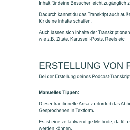
Inhalt für deine Besucher leicht zugänglich
Dadurch kannst du das Transkript auch auße
für deine Inhalte schaffen.
Auch lassen sich Inhalte der Transkriptione
wie z.B. Zitate, Karussell-Posts, Reels etc.
ERSTELLUNG VON 
Bei der Erstellung deines Podcast-Transkri
Manuelles Tippen
:
Dieser traditionelle Ansatz erfordert das A
Gesprochenen in Textform.
Es ist eine zeitaufwendige Methode, da für 
werden können.