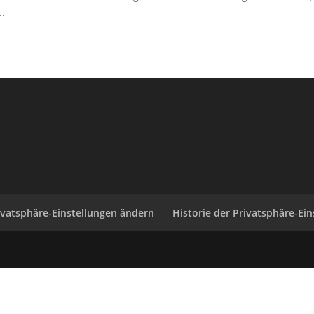
..
ivatsphäre-Einstellungen ändern
Historie der Privatsphäre-Ei