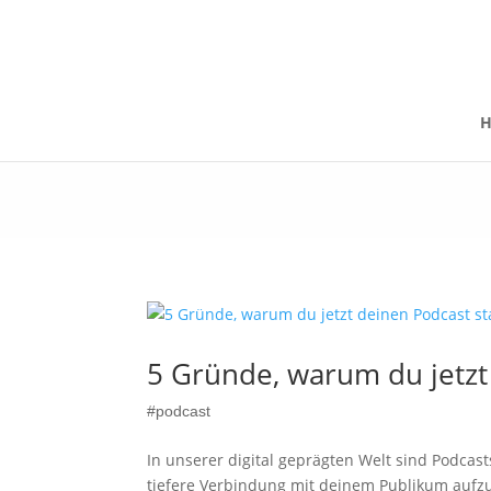
5 Gründe, warum du jetzt 
#podcast
In unserer digital geprägten Welt sind Podca
tiefere Verbindung mit deinem Publikum aufzu