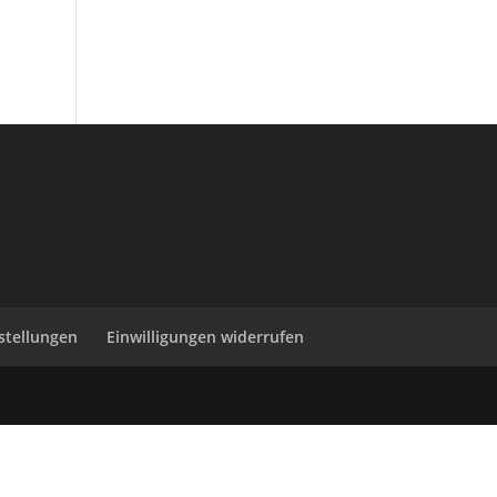
nstellungen
Einwilligungen widerrufen