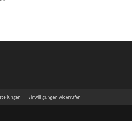
nstellungen
Einwilligungen widerrufen